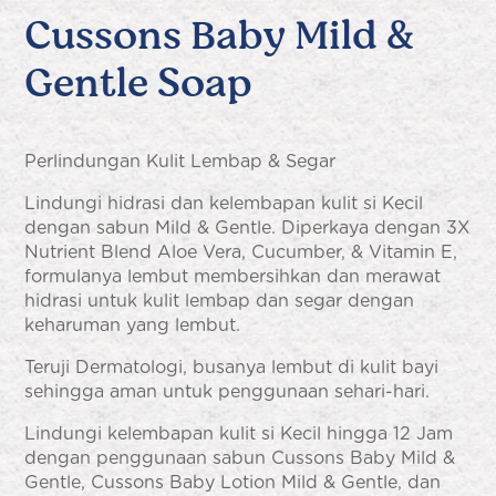
Cussons Baby Mild &
Gentle Soap
Perlindungan Kulit Lembap & Segar
Lindungi hidrasi dan kelembapan kulit si Kecil
dengan sabun Mild & Gentle. Diperkaya dengan 3X
Nutrient Blend Aloe Vera, Cucumber, & Vitamin E,
formulanya lembut membersihkan dan merawat
hidrasi untuk kulit lembap dan segar dengan
keharuman yang lembut.
Teruji Dermatologi, busanya lembut di kulit bayi
sehingga aman untuk penggunaan sehari-hari.
Lindungi kelembapan kulit si Kecil hingga 12 Jam
dengan penggunaan sabun Cussons Baby Mild &
Gentle, Cussons Baby Lotion Mild & Gentle, dan