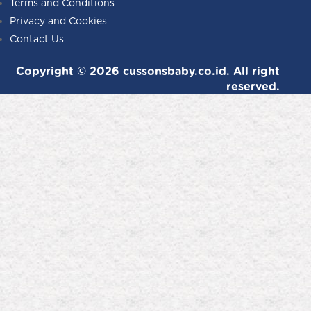
Terms and Conditions
Privacy and Cookies
Contact Us
Copyright © 2026 cussonsbaby.co.id. All right
reserved.