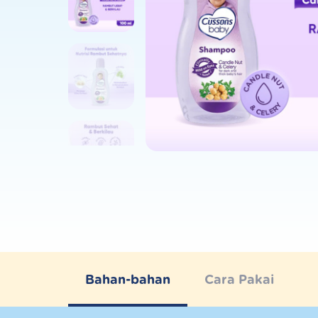
Bahan-bahan
Cara Pakai