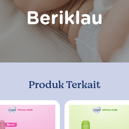
Beriklau
Produk Terkait