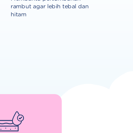
rambut agar lebih tebal dan
hitam