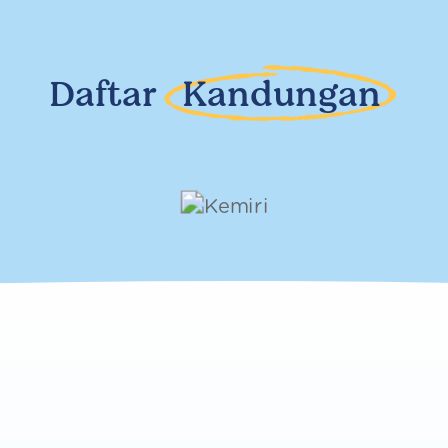
Daftar
Kandungan