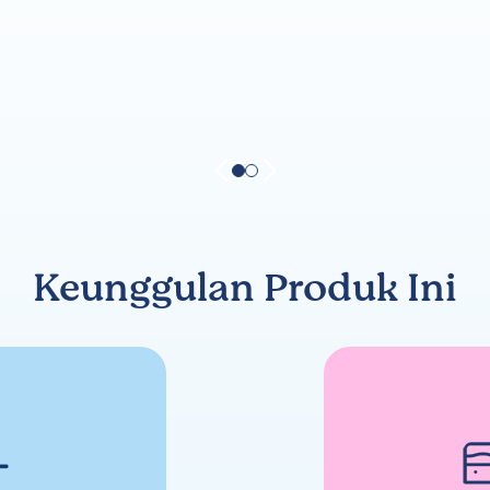
Keunggulan Produk Ini