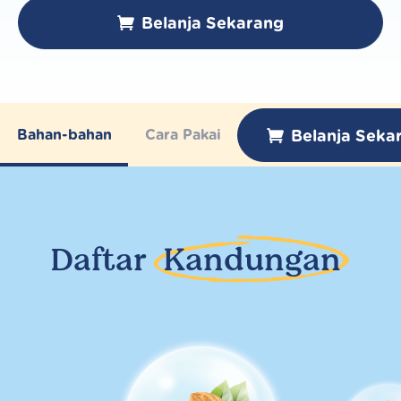
Belanja Sekarang
Belanja Seka
Bahan-bahan
Cara Pakai
Daftar
Kandungan