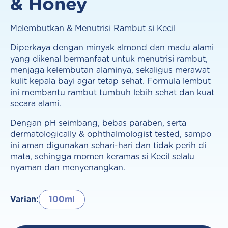
& Honey
Melembutkan & Menutrisi Rambut si Kecil
Diperkaya dengan minyak almond dan madu alami
yang dikenal bermanfaat untuk menutrisi rambut,
menjaga kelembutan alaminya, sekaligus merawat
kulit kepala bayi agar tetap sehat. Formula lembut
ini membantu rambut tumbuh lebih sehat dan kuat
secara alami.
Dengan pH seimbang, bebas paraben, serta
dermatologically & ophthalmologist tested, sampo
ini aman digunakan sehari-hari dan tidak perih di
mata, sehingga momen keramas si Kecil selalu
nyaman dan menyenangkan.
Varian:
100ml