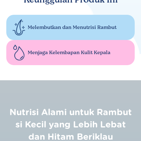
Melembutkan dan Menutrisi Rambut
Menjaga Kelembapan Kulit Kepala
Nutrisi Alami untuk Rambut
si Kecil yang Lebih Lebat
dan Hitam Beriklau