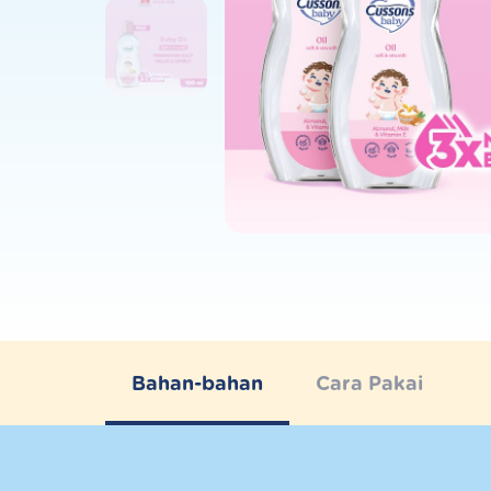
Bahan-bahan
Cara Pakai