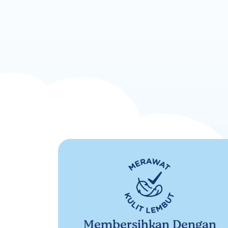
Membersihkan Dengan