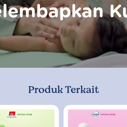
lembapkan Ku
Produk Terkait