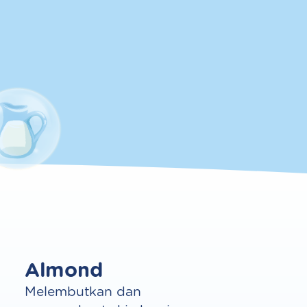
Almond
Melembutkan dan