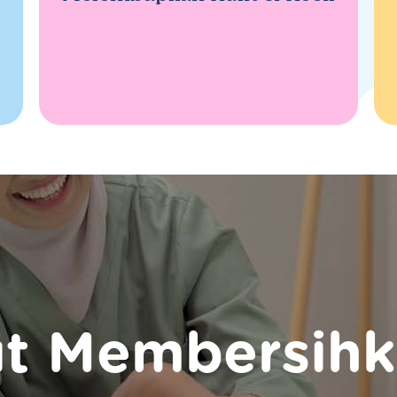
t Membersihk