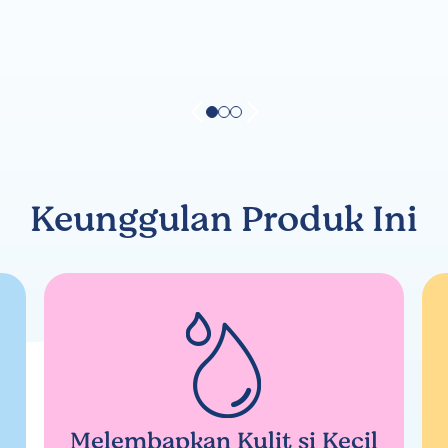
Keunggulan Produk Ini
Melembapkan Kulit si Kecil