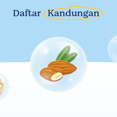
Daftar
Kandungan