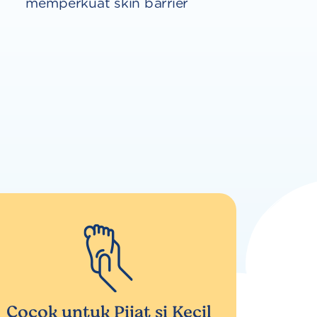
memperkuat skin barrier
Cocok untuk Pijat si Kecil