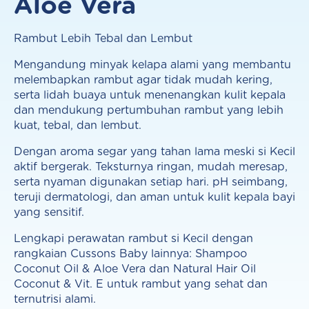
Aloe Vera
Rambut Lebih Tebal dan Lembut
Mengandung minyak kelapa alami yang membantu
melembapkan rambut agar tidak mudah kering,
serta lidah buaya untuk menenangkan kulit kepala
dan mendukung pertumbuhan rambut yang lebih
kuat, tebal, dan lembut.
Dengan aroma segar yang tahan lama meski si Kecil
aktif bergerak. Teksturnya ringan, mudah meresap,
serta nyaman digunakan setiap hari. pH seimbang,
teruji dermatologi, dan aman untuk kulit kepala bayi
yang sensitif.
Lengkapi perawatan rambut si Kecil dengan
rangkaian Cussons Baby lainnya: Shampoo
Coconut Oil & Aloe Vera dan Natural Hair Oil
Coconut & Vit. E untuk rambut yang sehat dan
ternutrisi alami.