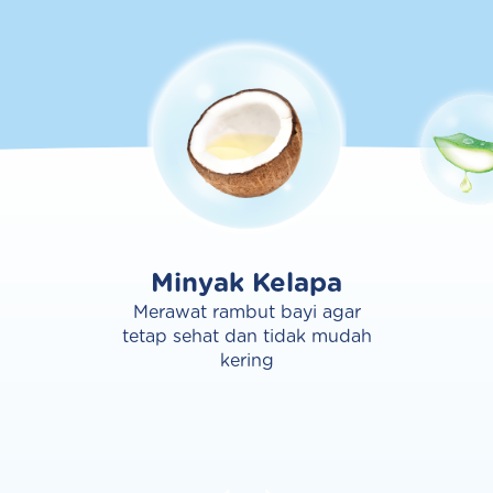
Minyak Kelapa
Merawat rambut bayi agar
tetap sehat dan tidak mudah
kering