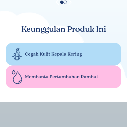
Keunggulan Produk Ini
Cegah Kulit Kepala Kering
Membantu Pertumbuhan Rambut