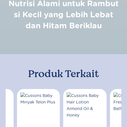
Nutrisi Alami untuk Rambut
si Kecil yang Lebih Lebat
dan Hitam Beriklau
Produk Terkait