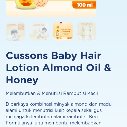
Cussons Baby Hair
Lotion Almond Oil &
Honey
Melembutkan & Menutrisi Rambut si Kecil
Diperkaya kombinasi minyak almond dan madu
alami untuk menutrisi kulit kepala sekaligus
menjaga kelembutan alami rambut si Kecil.
Formulanya juga membantu melembapkan,