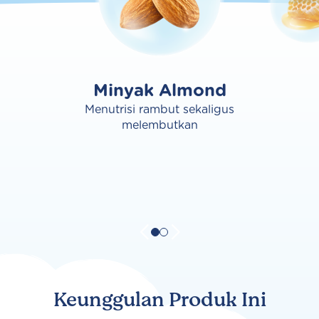
Minyak Almond
Menutrisi rambut sekaligus
melembutkan
Keunggulan Produk Ini