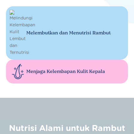
Melembutkan dan Menutrisi Rambut
Menjaga Kelembapan Kulit Kepala
Nutrisi Alami untuk Rambut