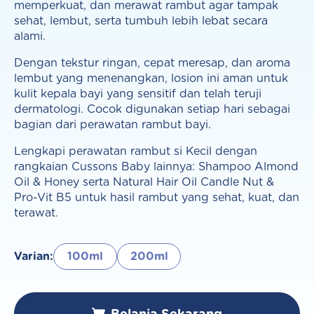
memperkuat, dan merawat rambut agar tampak
sehat, lembut, serta tumbuh lebih lebat secara
alami.
Dengan tekstur ringan, cepat meresap, dan aroma
lembut yang menenangkan, losion ini aman untuk
kulit kepala bayi yang sensitif dan telah teruji
dermatologi. Cocok digunakan setiap hari sebagai
bagian dari perawatan rambut bayi.
Lengkapi perawatan rambut si Kecil dengan
rangkaian Cussons Baby lainnya: Shampoo Almond
Oil & Honey serta Natural Hair Oil Candle Nut &
Pro-Vit B5 untuk hasil rambut yang sehat, kuat, dan
terawat.
Varian:
100ml
200ml
Belanja Sekarang