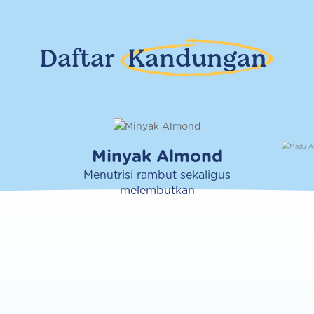
Daftar
Kandungan
Minyak Almond
Menutrisi rambut sekaligus
melembutkan