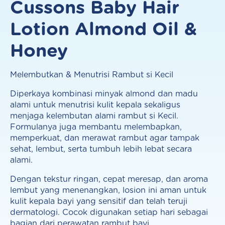
Cussons Baby Hair
Lotion Almond Oil &
Honey
Melembutkan & Menutrisi Rambut si Kecil
Diperkaya kombinasi minyak almond dan madu
alami untuk menutrisi kulit kepala sekaligus
menjaga kelembutan alami rambut si Kecil.
Formulanya juga membantu melembapkan,
memperkuat, dan merawat rambut agar tampak
sehat, lembut, serta tumbuh lebih lebat secara
alami.
Dengan tekstur ringan, cepat meresap, dan aroma
lembut yang menenangkan, losion ini aman untuk
kulit kepala bayi yang sensitif dan telah teruji
dermatologi. Cocok digunakan setiap hari sebagai
bagian dari perawatan rambut bayi.