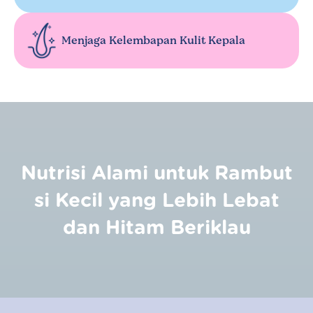
Menjaga Kelembapan Kulit Kepala
Nutrisi Alami untuk Rambut
si Kecil yang Lebih Lebat
dan Hitam Beriklau