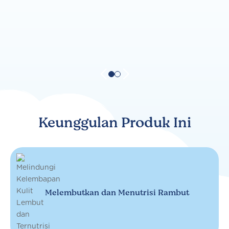
Keunggulan Produk Ini
Melembutkan dan Menutrisi Rambut