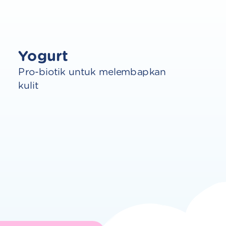
Yogurt
Pro-biotik untuk melembapkan
kulit