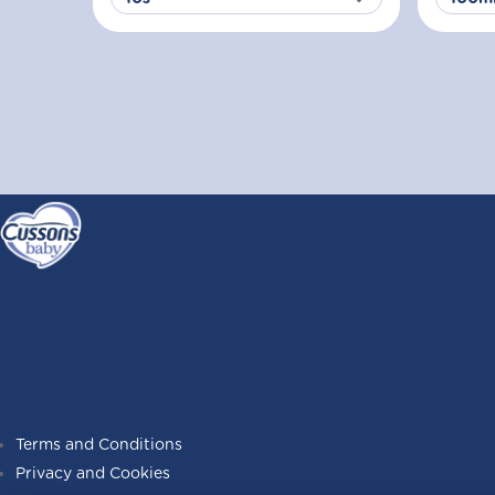
Terms and Conditions
Privacy and Cookies