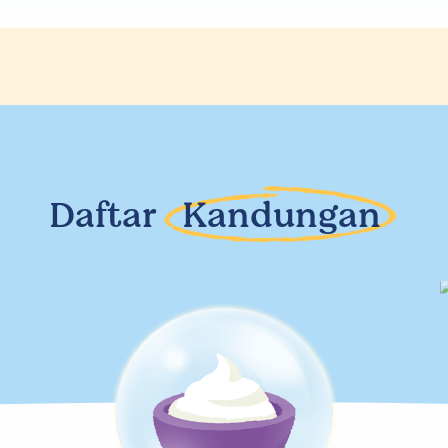
Daftar
Kandungan