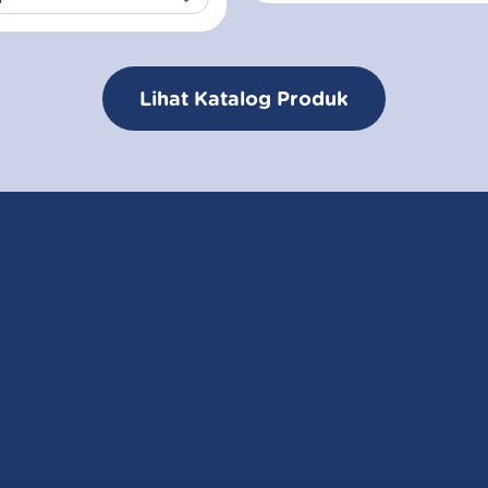
Lihat Katalog Produk