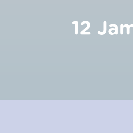
12 Ja