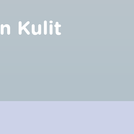
 Kulit