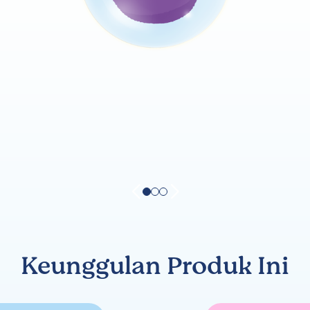
Keunggulan Produk Ini