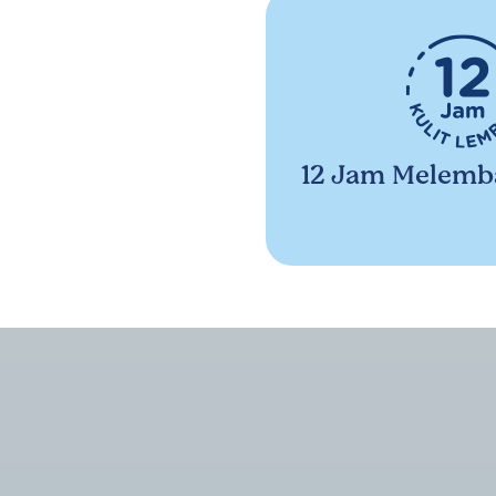
12 Jam Melemb