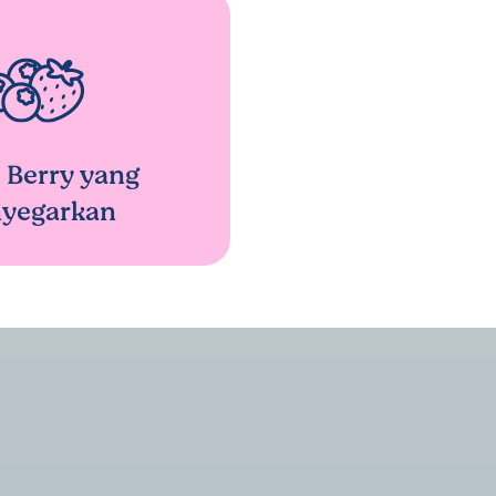
 Berry yang
yegarkan