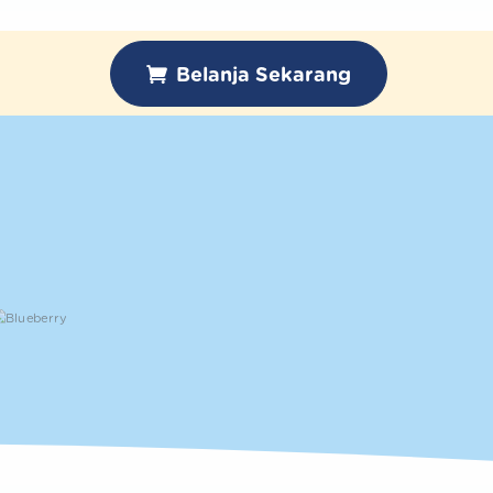
Belanja Sekarang