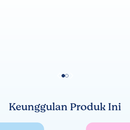
Keunggulan Produk Ini