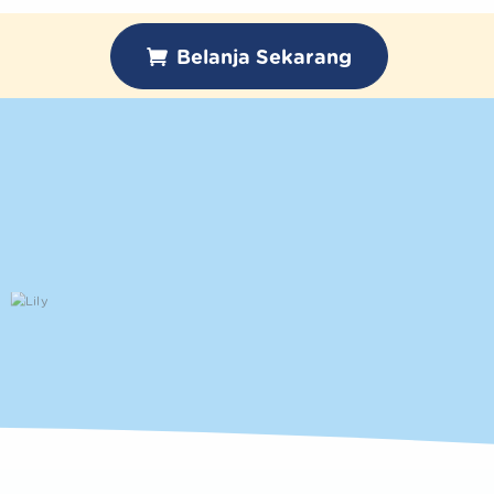
Belanja Sekarang