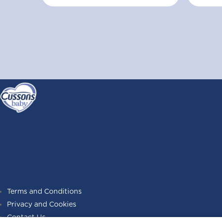
Terms and Conditions
Privacy and Cookies
Contact Us