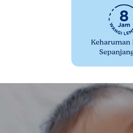
Keharuman
Sepanjang