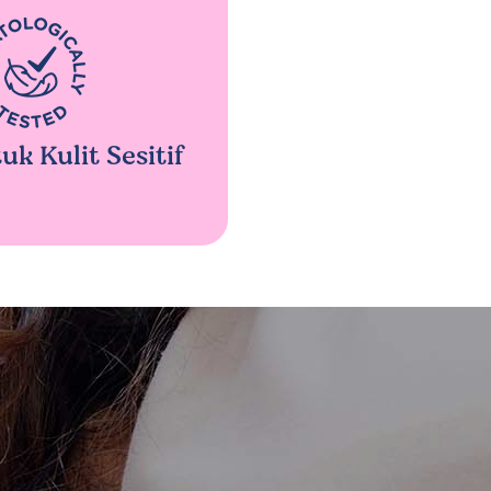
k Kulit Sesitif