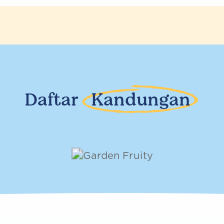
Daftar
Kandungan