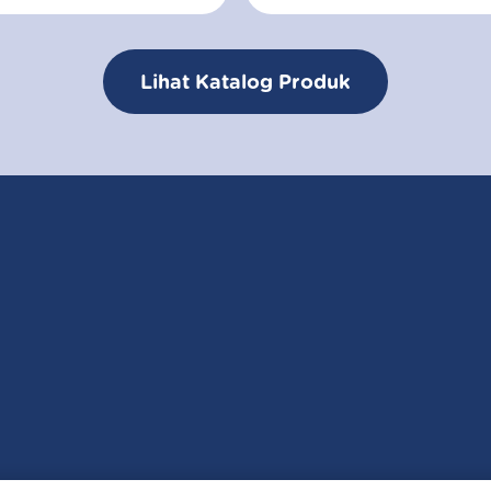
Lihat Katalog Produk