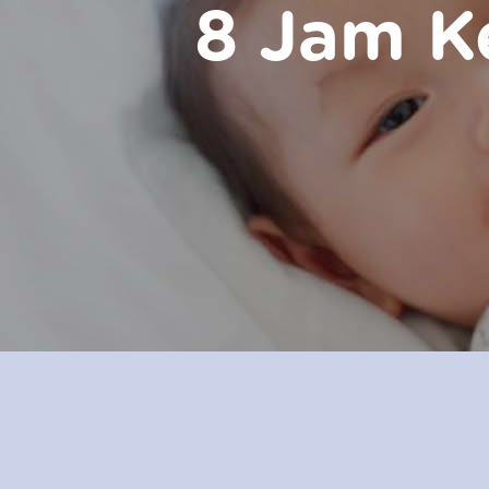
8 Jam K