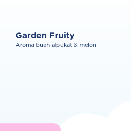
Garden Fruity
Aroma buah alpukat & melon