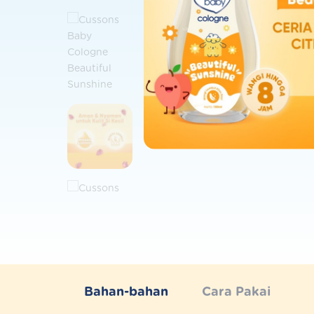
Bahan-bahan
Cara Pakai