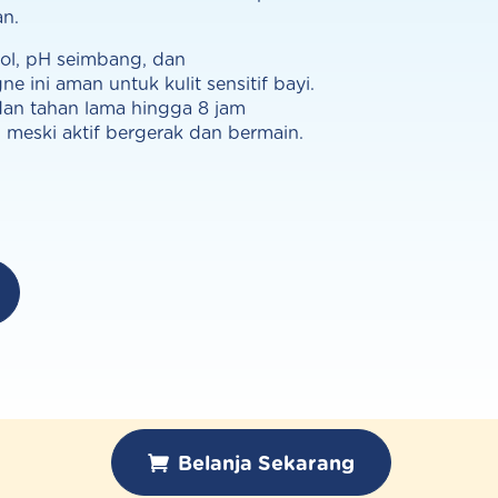
n.
ol, pH seimbang, dan
ne ini aman untuk kulit sensitif bayi.
an tahan lama hingga 8 jam
 meski aktif bergerak dan bermain.
Belanja Sekarang