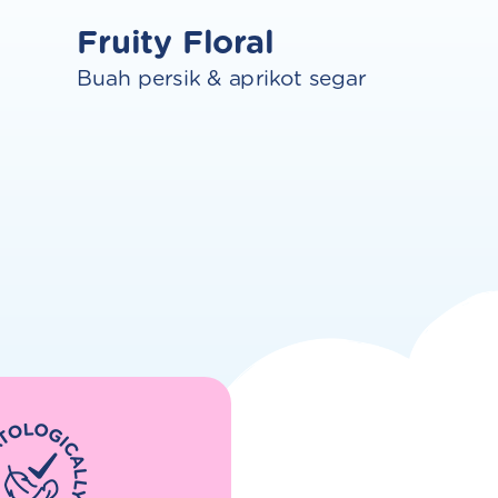
Fruity Floral
Buah persik & aprikot segar