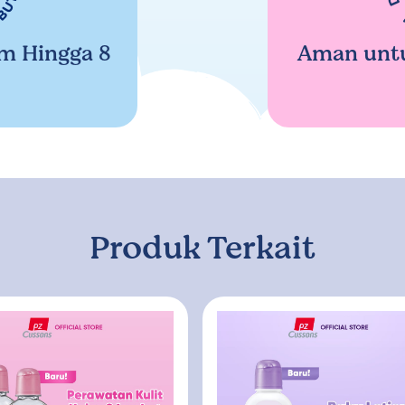
m Hingga 8
Aman untuk
Produk Terkait