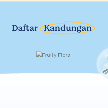
Daftar
Kandungan