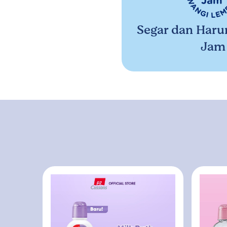
Segar dan Haru
Jam