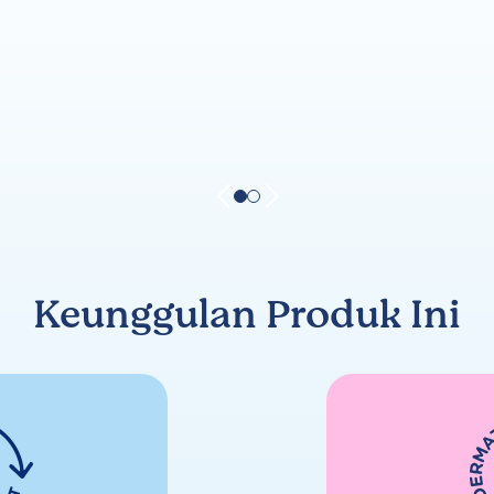
Keunggulan Produk Ini