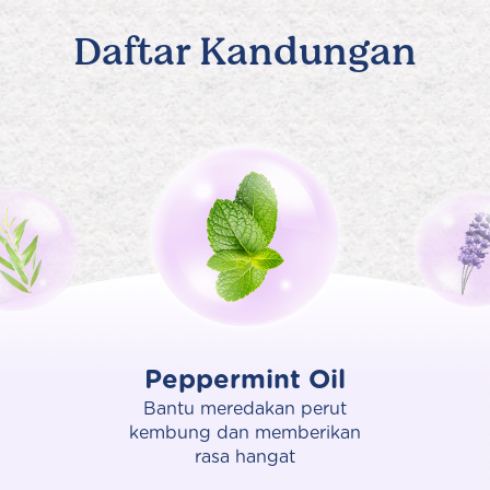
Daftar Kandungan
Peppermint Oil
Bantu meredakan perut
kembung dan memberikan
rasa hangat