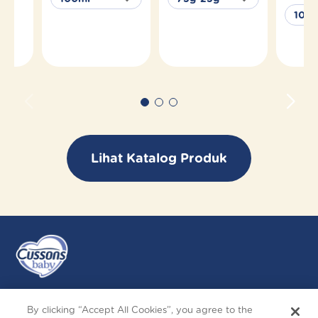
Lihat Katalog Produk
By clicking “Accept All Cookies”, you agree to the
Ikuti Kami