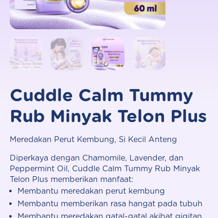
Cuddle Calm Tummy
Rub Minyak Telon Plus
Meredakan Perut Kembung, Si Kecil Anteng
Diperkaya dengan Chamomile, Lavender, dan
Peppermint Oil, Cuddle Calm Tummy Rub Minyak
Telon Plus memberikan manfaat:
Membantu meredakan perut kembung
Membantu memberikan rasa hangat pada tubuh
Membantu meredakan gatal-gatal akibat gigitan