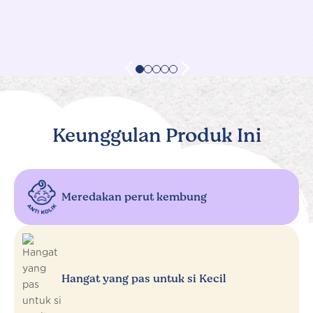
Keunggulan Produk Ini
Meredakan perut kembung
Hangat yang pas untuk si Kecil