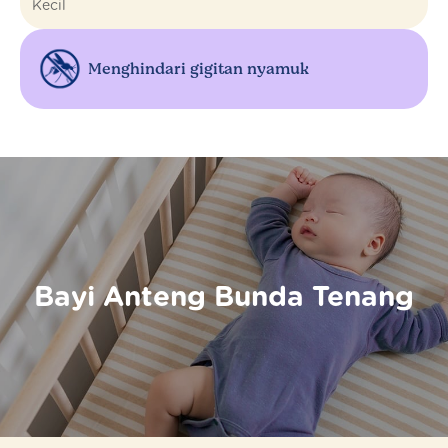
Menghindari gigitan nyamuk
Bayi Anteng Bunda Tenang