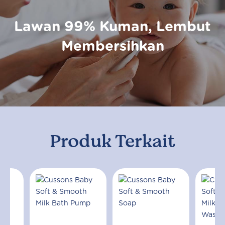
Lawan 99% Kuman, Lembut
Membersihkan
Produk Terkait