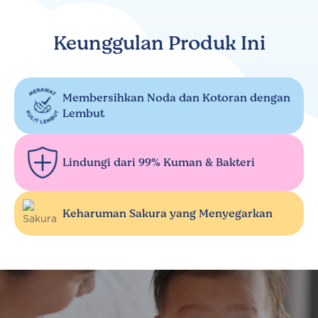
Keunggulan Produk Ini
Membersihkan Noda dan Kotoran dengan
Lembut
Lindungi dari 99% Kuman & Bakteri
Keharuman Sakura yang Menyegarkan