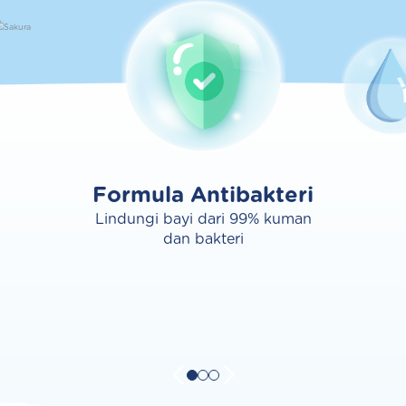
Formula Antibakteri
Lindungi bayi dari 99% kuman
dan bakteri