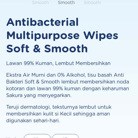
Antibacterial
Multipurpose Wipes
Soft & Smooth
Lawan 99% Kuman, Lembut Membersihkan
Ekstra Air Murni dan 0% Alkohol, tisu basah Anti
Bakteri Soft & Smooth lembut membersihkan noda
kotoran dan lawan 99% kuman dengan keharuman
Sakura yang menyegarkan.
Teruji dermatologi, teksturnya lembut untuk
membersihkan kulit si Kecil sehingga aman
digunakan sehari-hari.