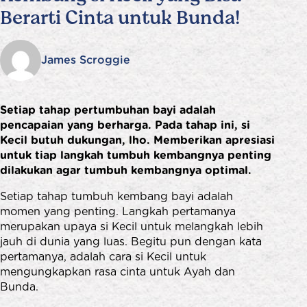
Berarti Cinta untuk Bunda!
James Scroggie
Setiap tahap pertumbuhan bayi adalah
pencapaian yang berharga. Pada tahap ini, si
Kecil butuh dukungan, lho. Memberikan apresiasi
untuk tiap langkah tumbuh kembangnya penting
dilakukan agar tumbuh kembangnya optimal.
Setiap tahap tumbuh kembang bayi adalah
momen yang penting. Langkah pertamanya
merupakan upaya si Kecil untuk melangkah lebih
jauh di dunia yang luas. Begitu pun dengan kata
pertamanya, adalah cara si Kecil untuk
mengungkapkan rasa cinta untuk Ayah dan
Bunda.