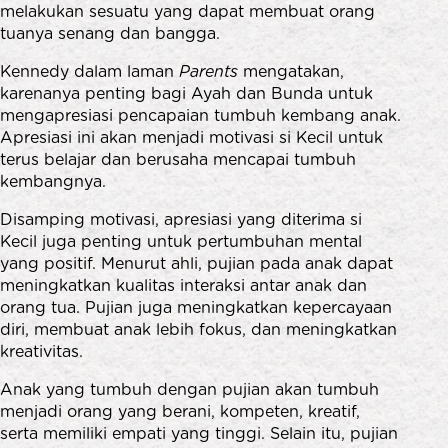
melakukan sesuatu yang dapat membuat orang
tuanya senang dan bangga.
Kennedy dalam laman
Parents
mengatakan,
karenanya penting bagi Ayah dan Bunda untuk
mengapresiasi pencapaian tumbuh kembang anak.
Apresiasi ini akan menjadi motivasi si Kecil untuk
terus belajar dan berusaha mencapai tumbuh
kembangnya.
Disamping motivasi, apresiasi yang diterima si
Kecil juga penting untuk pertumbuhan mental
yang positif. Menurut ahli, pujian pada anak dapat
meningkatkan kualitas interaksi antar anak dan
orang tua. Pujian juga meningkatkan kepercayaan
diri, membuat anak lebih fokus, dan meningkatkan
kreativitas.
Anak yang tumbuh dengan pujian akan tumbuh
menjadi orang yang berani, kompeten, kreatif,
serta memiliki empati yang tinggi. Selain itu, pujian