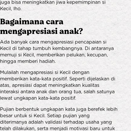
juga bisa meningkatkan jiwa kepemimpinan si
Kecil, lho.
Bagaimana cara
mengapresiasi anak?
Ada banyak cara mengapresiasi pencapaian si
Kecil di tahap tumbuh kembangnya. Di antaranya
memuji si Kecil, memberikan pelukan, kecupan,
hingga memberi hadiah.
Mulailah mengapresiasi si Kecil dengan
memberikan kata-kata positif. Seperti dijelaskan di
atas, apresiasi dapat meningkatkan kualitas
interaksi antara anak dan orang tua, salah satunya
lewat ungkapan kata-kata positif.
Pujian berbentuk ungkapan kata juga berefek lebih
besar untuk si Kecil. Setiap pujian yang
diterimanya adalah validasi terhadap usaha yang
telah dilakukan, serta menjadi motivasi baru untuk