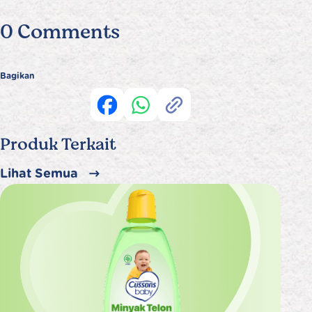
0 Comments
Bagikan
Produk Terkait
Lihat Semua