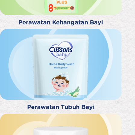
Perawatan Kehangatan Bayi
Perawatan Tubuh Bayi