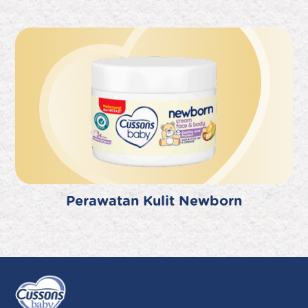
Perawatan Kulit Newborn