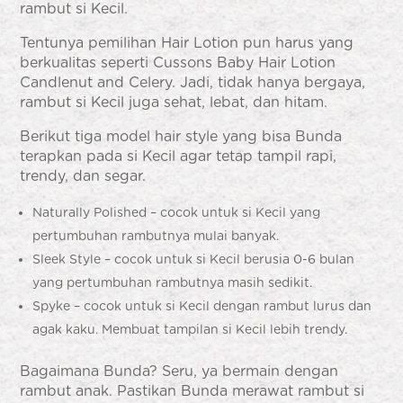
rambut si Kecil.
Tentunya pemilihan Hair Lotion pun harus yang
berkualitas seperti Cussons Baby Hair Lotion
Candlenut and Celery. Jadi, tidak hanya bergaya,
rambut si Kecil juga sehat, lebat, dan hitam.
Berikut tiga model hair style yang bisa Bunda
terapkan pada si Kecil agar tetap tampil rapi,
trendy, dan segar.
Naturally Polished – cocok untuk si Kecil yang
pertumbuhan rambutnya mulai banyak.
Sleek Style – cocok untuk si Kecil berusia 0-6 bulan
yang pertumbuhan rambutnya masih sedikit.
Spyke – cocok untuk si Kecil dengan rambut lurus dan
agak kaku. Membuat tampilan si Kecil lebih trendy.
Bagaimana Bunda? Seru, ya bermain dengan
rambut anak. Pastikan Bunda merawat rambut si