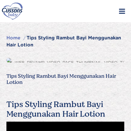
Skip
to
content
Home
Tips Styling Rambut Bayi Menggunakan
/
Hair Lotion
Tips Styling Rambut Bayi Menggunakan Hair
Lotion
Tips Styling Rambut Bayi
Menggunakan Hair Lotion