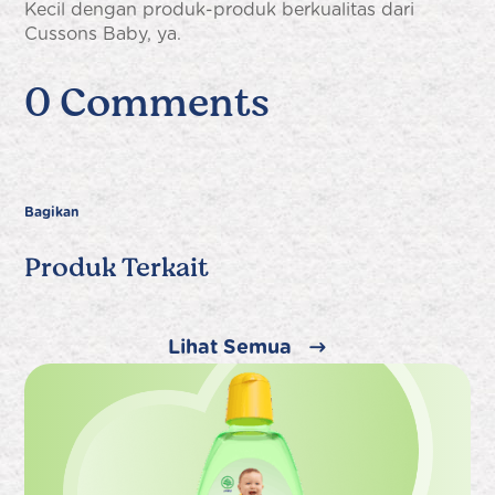
Kecil dengan produk-produk berkualitas dari
Cussons Baby, ya.
0 Comments
Bagikan
Produk Terkait
Lihat Semua