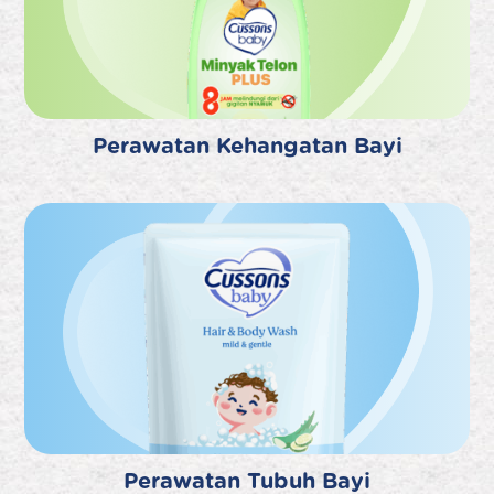
Perawatan Kehangatan Bayi
Perawatan Tubuh Bayi