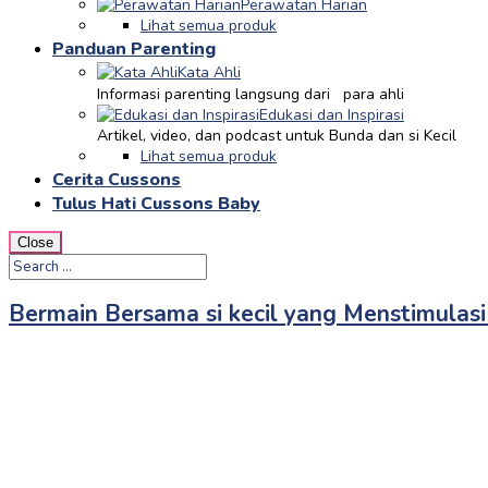
Perawatan Harian
Lihat semua produk
Panduan Parenting
Kata Ahli
Informasi parenting langsung dari para ahli
Edukasi dan Inspirasi
Artikel, video, dan podcast untuk Bunda dan si Kecil
Lihat semua produk
Cerita Cussons
Tulus Hati Cussons Baby
Close
Bermain Bersama si kecil yang Menstimulasi 