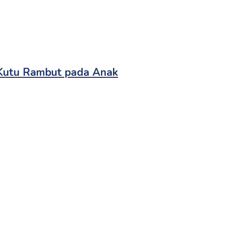
 Kutu Rambut pada Anak