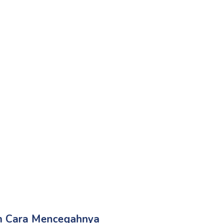
dan Cara Mencegahnya