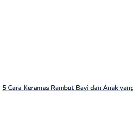
5 Cara Keramas Rambut Bayi dan Anak yan