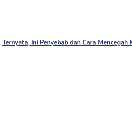
Ternyata, Ini Penyebab dan Cara Mencegah