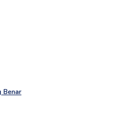
g Benar