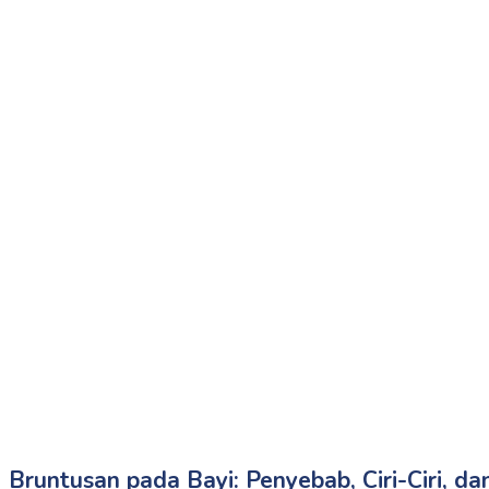
Bruntusan pada Bayi: Penyebab, Ciri-Ciri, 