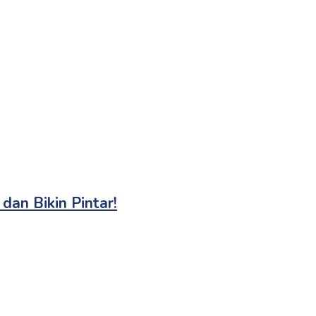
dan Bikin Pintar!