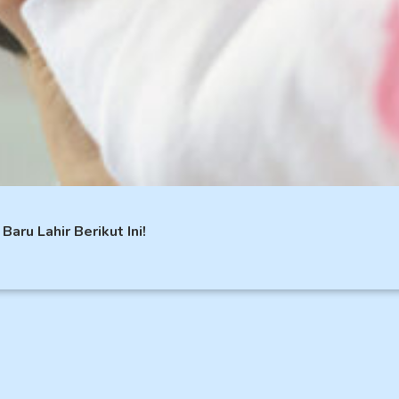
aru Lahir Berikut Ini!