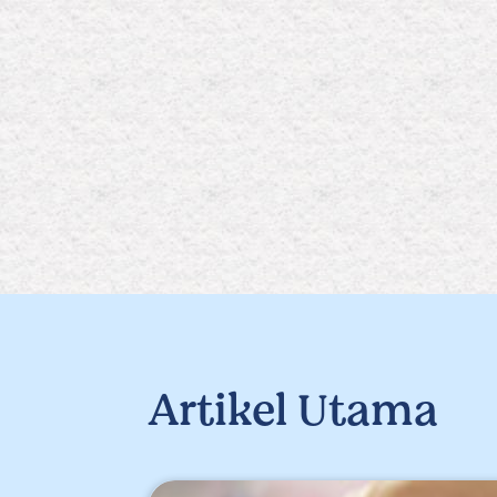
Artikel Utama