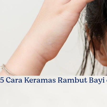
5 Cara Keramas Rambut Bayi 