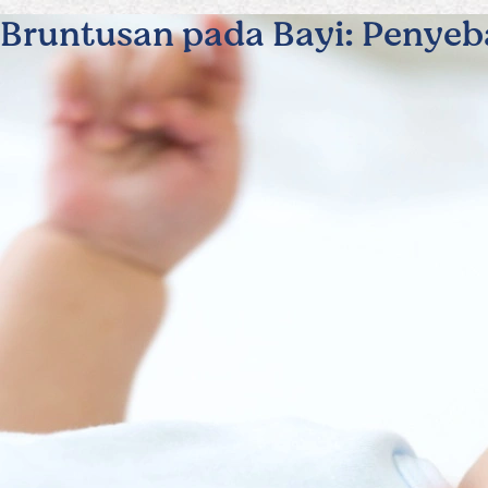
Bruntusan pada Bayi: Penyeba