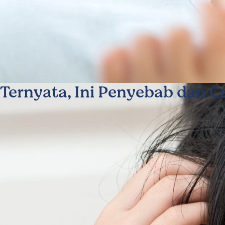
Ternyata, Ini Penyebab dan 