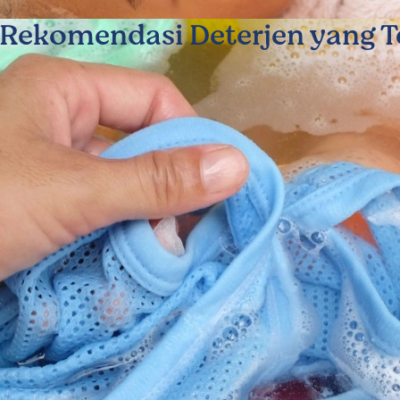
 Rekomendasi Deterjen yang T