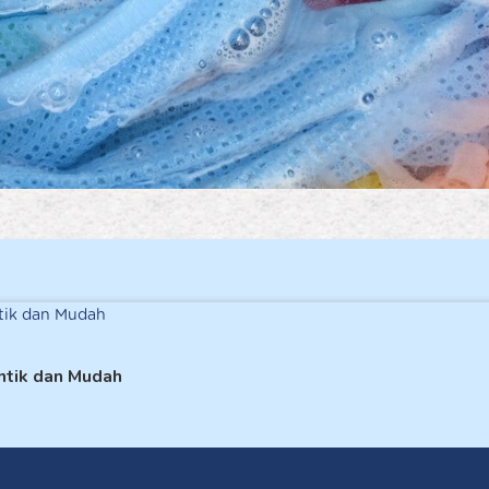
ntik dan Mudah