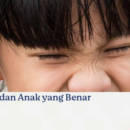
dan Anak yang Benar