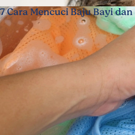
7 Cara Mencuci Baju Bayi dan