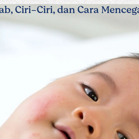
b, Ciri-Ciri, dan Cara Mence