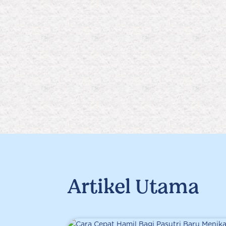
Artikel Utama