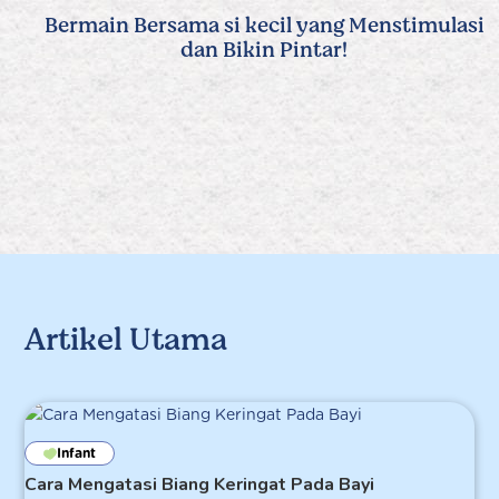
Bermain Bersama si kecil yang Menstimulasi
dan Bikin Pintar!
Artikel Utama
Infant
Cara Mengatasi Biang Keringat Pada Bayi