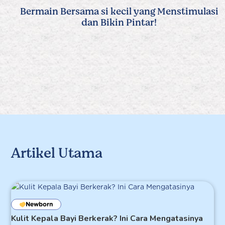
Bermain Bersama si kecil yang Menstimulasi
dan Bikin Pintar!
Artikel Utama
Newborn
Kulit Kepala Bayi Berkerak? Ini Cara Mengatasinya