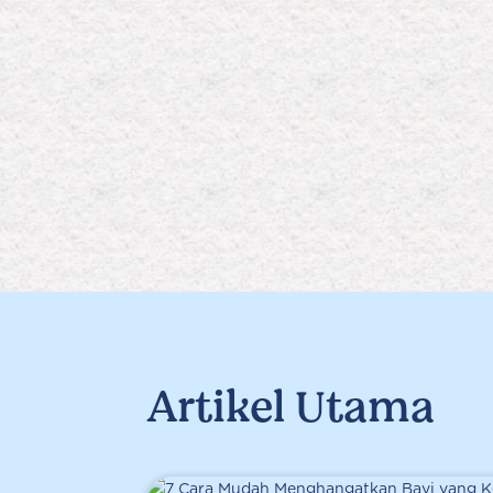
Artikel Utama