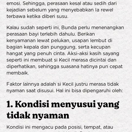
emosi. Sehingga, perasaan kesal atau sedih dari
kejadian sebelum yang menyebabkan Ia rewel
terbawa ketika diberi susu.
Kalau sudah seperti ini, Bunda perlu menenangkan
perasaan bayi terlebih dahulu. Berikan
kenyamanan lewat pelukan, usapan lembut di
bagian kepala dan punggung, serta kecupan
hangat yang penuh cinta. Aksi-aksi kasih sayang
seperti ini membuat si Kecil merasa dicintai dan
diperhatikan, sehingga suasana hatinya pun cepat
membaik.
Faktor lainnya adalah si Kecil justru merasa tidak
nyaman saat disusui. Hal ini bisa dipengaruhi oleh:
1. Kondisi menyusui yang
tidak nyaman
Kondisi ini mengacu pada posisi, tempat, atau