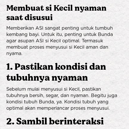
Membuat si Kecil nyaman
saat disusui
Memberikan ASI sangat penting untuk tumbuh
kembang bayi. Untuk itu, penting untuk Bunda
agar asupan ASI si Kecil optimal. Termasuk
membuat proses menyusui si Kecil aman dan
nyama.
1. Pastikan kondisi dan
tubuhnya nyaman
Sebelum mulai menyusui si Kecil, pastikan
tubuhnya bersih, segar, dan nyaman. Begitu juga
kondisi tubuh Bunda, ya. Kondisi tubuh yang
optimal akan memperlancar proses menyusui.
2. Sambil berinteraksi