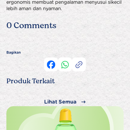
ergonomis membuat
pengalaman menyusui sikecil
lebih aman dan nyaman.
0 Comments
Bagikan
Produk Terkait
Lihat Semua