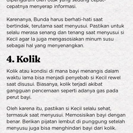
cepatnya menyerap informasi.
Karenanya, Bunda harus berhati-hati saat
bertindak, terutama saat menyusui. Pastikan untuk
selalu merasa senang dan tenang saat menyusui si
Kecil agar Ia juga mengasosiakan minum susu
sebagai hal yang menyenangkan.
4. Kolik
Kolik atau kondisi di mana bayi menangis dalam
waktu lama bisa menjadi penyebab si Kecil rewel
saat disusui. Biasanya, kolik terjadi akibat
gangguan pencernaan seperti adanya gas pada
perut bayi.
Oleh karena itu, pastikan si Kecil selalu sehat,
termasuk saat menyusui. Memosisikan bayi dengan
benar. Berikan pijatan lembut di punggung setelah
menyusu juga bisa menghindari bayi dari kolik.