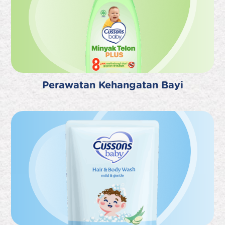
Perawatan Kehangatan Bayi