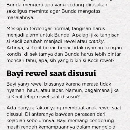
Bunda mengerti apa yang sedang dirasakan,
sekaligus meminta agar Bunda mengatasi
masalahnya.
Meskipun terdengar normal, tangisan harus
menjadi alarm untuk Bunda. Apalagi jika tangisan
si Kecil berubah menjadi rewel atau
cranky
.
Artinya, si Kecil benar-benar tidak nyaman dengan
kondisi di sekitarnya dan Bunda harus lebih pintar
mencari tahu, apa, sih yang bikin si Kecil rewel?
Bayi rewel saat disusui
Bayi yang rewel biasanya karena merasa tidak
nyaman, haus, atau lapar. Namun, bagaimana jika
si Kecil tetap rewel saat disusui?
Ada banyak faktor yang membuat anak rewel saat
disusui. Di antaranya bawaan perasaan dari
kejadian sebelumnya. Bayi memang cenderung
masih rendah kemampuannya dalam mengelola