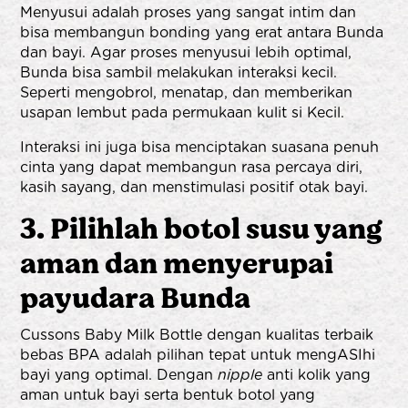
Menyusui adalah proses yang sangat intim dan
bisa membangun bonding yang erat antara Bunda
dan bayi. Agar proses menyusui lebih optimal,
Bunda bisa sambil melakukan interaksi kecil.
Seperti mengobrol, menatap, dan memberikan
usapan lembut pada permukaan kulit si Kecil.
Interaksi ini juga bisa menciptakan suasana penuh
cinta yang dapat membangun rasa percaya diri,
kasih sayang, dan menstimulasi positif otak bayi.
3. Pilihlah botol susu yang
aman dan menyerupai
payudara Bunda
Cussons Baby Milk Bottle dengan kualitas terbaik
bebas BPA adalah pilihan tepat untuk mengASIhi
bayi yang optimal. Dengan
nipple
anti kolik yang
aman untuk bayi serta bentuk botol yang