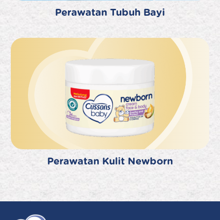
Perawatan Tubuh Bayi
Perawatan Kulit Newborn