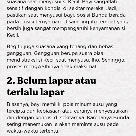
suasana saat menyusui si Kecil. Bayi sangatlah
sensitif dengan kondisi di sekitar mereka. Jadi,
pastikan saat menyusui bayi, posisi Bunda berada
pada posisi ternyaman. Disamping itu tempat yang
bersih juga sangat mempengaruhi kenyamanan si
Kecil.
Begitu juga suasana yang tenang dan bebas
gangguan. Gangguan berupa suara bisa
mendistraksi si Kecil saat menyusu, lho. Sehingga,
proses mengASIhinya tidak maksimal.
2. Belum lapar atau
terlalu lapar
Biasanya, bayi memiliki pola minum susu yang
tercipta dari kebiasaan atau caranya menyesuaikan
diri dengan kondisi di sekitarnya. Karenanya Bunda
sering menemukan Ia akan meminta susu pada
waktu-waktu tertentu.