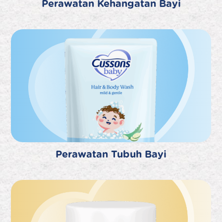
Perawatan Kehangatan Bayi
Perawatan Tubuh Bayi