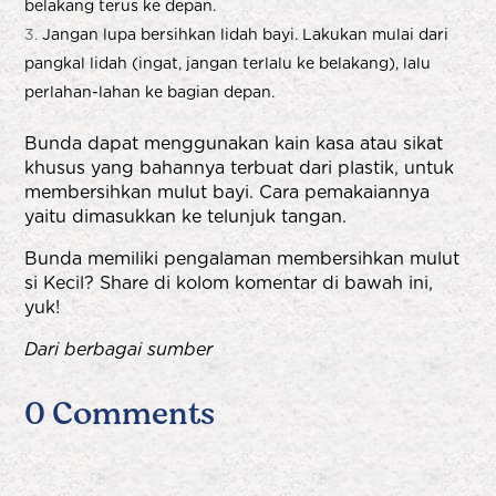
belakang terus ke depan.
Jangan lupa bersihkan lidah bayi. Lakukan mulai dari
pangkal lidah (ingat, jangan terlalu ke belakang), lalu
perlahan-lahan ke bagian depan.
Bunda dapat menggunakan kain kasa atau sikat
khusus yang bahannya terbuat dari plastik, untuk
membersihkan mulut bayi. Cara pemakaiannya
yaitu dimasukkan ke telunjuk tangan.
Bunda memiliki pengalaman membersihkan mulut
si Kecil? Share di kolom komentar di bawah ini,
yuk!
Dari berbagai sumber
0 Comments