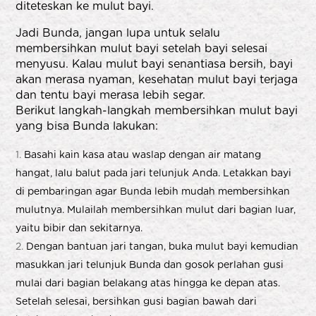
diteteskan ke mulut bayi.
Jadi Bunda, jangan lupa untuk selalu
membersihkan mulut bayi setelah bayi selesai
menyusu. Kalau mulut bayi senantiasa bersih, bayi
akan merasa nyaman, kesehatan mulut bayi terjaga
dan tentu bayi merasa lebih segar.
Berikut langkah-langkah membersihkan mulut bayi
yang bisa Bunda lakukan:
Basahi kain kasa atau waslap dengan air matang
hangat, lalu balut pada jari telunjuk Anda. Letakkan bayi
di pembaringan agar Bunda lebih mudah membersihkan
mulutnya. Mulailah membersihkan mulut dari bagian luar,
yaitu bibir dan sekitarnya.
Dengan bantuan jari tangan, buka mulut bayi kemudian
masukkan jari telunjuk Bunda dan gosok perlahan gusi
mulai dari bagian belakang atas hingga ke depan atas.
Setelah selesai, bersihkan gusi bagian bawah dari