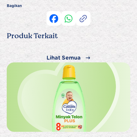
Bagikan
Produk Terkait
Lihat Semua