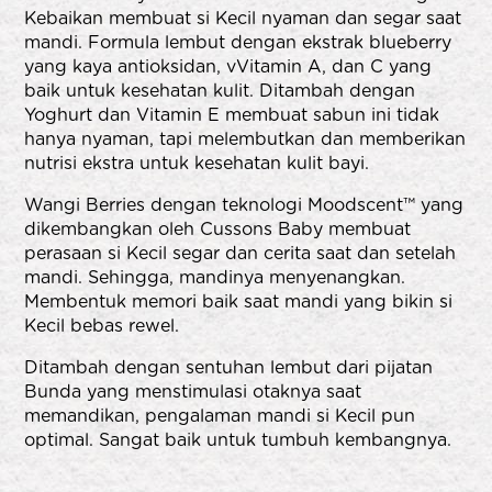
Kebaikan membuat si Kecil nyaman dan segar saat
mandi. Formula lembut dengan ekstrak blueberry
yang kaya antioksidan, vVitamin A, dan C yang
baik untuk kesehatan kulit. Ditambah dengan
Yoghurt dan Vitamin E membuat sabun ini tidak
hanya nyaman, tapi melembutkan dan memberikan
nutrisi ekstra untuk kesehatan kulit bayi.
Wangi Berries dengan teknologi Moodscent™ yang
dikembangkan oleh Cussons Baby membuat
perasaan si Kecil segar dan cerita saat dan setelah
mandi. Sehingga, mandinya menyenangkan.
Membentuk memori baik saat mandi yang bikin si
Kecil bebas rewel.
Ditambah dengan sentuhan lembut dari pijatan
Bunda yang menstimulasi otaknya saat
memandikan, pengalaman mandi si Kecil pun
optimal. Sangat baik untuk tumbuh kembangnya.