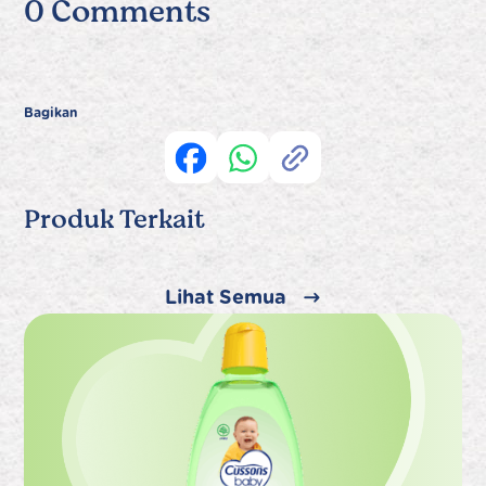
0 Comments
Bagikan
Produk Terkait
Lihat Semua