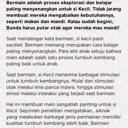
Bermain adalah proses eksplorasi dan belajar
paling menyenangkan untuk si Kecil. Tidak jarang
membuat mereka mengabaikan kebutuhannya,
seperti makan dan mandi. Kalau sudah begini,
Bunda harus putar otak agar mereka mau mandi!
Saat mendengar kata bermain, si kecil pasti
excited
. Bermain memang merupakan cara belajar
paling menyenangkan. Para ahli anak setuju bahwa
main adalah salah satu proses tumbuh kembang
paling baik untuk anak.
Saat bermain, si Kecil menerima berbagai stimulasi
untuk tumbuh kembangnya. Mulai dari stimulasi
otak melalui lima panca indera, hingga stimulasi
emosi melalui interaksi yang terjadi saat bermain.
Hal ini membuat main sangatlah penting untuk si
Kecil. Sejumlah penelitian mengatakan,. aAnak
yang melakukan berbagai jenis permainan memiliki
kualitas tumbuh kembang lebih baik. Bermain