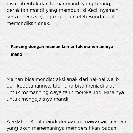
bisa dibentuk dari kamar mandi yang terang,
peralatan mandi yang membuat si Kecil nyaman,
serta interaksi yang dibangun oleh Bunda saat
memandikan anak.
Pancing dengan mainan lain untuk menemaninya
mandi
Mainan bisa mendistraksi anak dari hal-hal wajib
dan kebutuhannya, tapi juga bisa menjadi alat
untuk memancing daya tarik mereka, lho. Misalnya
untuk mengajaknya mandi.
Ajaklah si Kecil mandi dengan menawarkan mainan
yang akan menemaninya membersihkan badan.