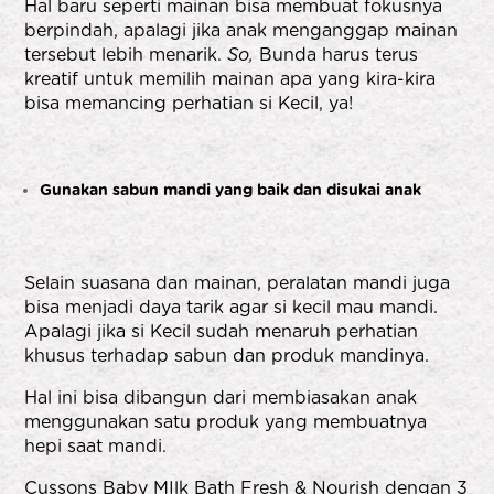
Hal baru seperti mainan bisa membuat fokusnya
berpindah, apalagi jika anak menganggap mainan
tersebut lebih menarik.
So,
Bunda harus terus
kreatif untuk memilih mainan apa yang kira-kira
bisa memancing perhatian si Kecil, ya!
Gunakan sabun mandi yang baik dan disukai anak
Selain suasana dan mainan, peralatan mandi juga
bisa menjadi daya tarik agar si kecil mau mandi.
Apalagi jika si Kecil sudah menaruh perhatian
khusus terhadap sabun dan produk mandinya.
Hal ini bisa dibangun dari membiasakan anak
menggunakan satu produk yang membuatnya
hepi saat mandi.
Cussons Baby MIlk Bath Fresh & Nourish dengan 3