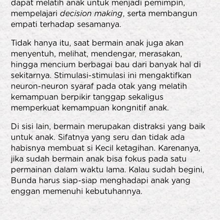
dapat melatih anak untuk menjadi pemimpin,
mempelajari
decision making
, serta membangun
empati terhadap sesamanya.
Tidak hanya itu, saat bermain anak juga akan
menyentuh, melihat, mendengar, merasakan,
hingga mencium berbagai bau dari banyak hal di
sekitarnya. Stimulasi-stimulasi ini mengaktifkan
neuron-neuron syaraf pada otak yang melatih
kemampuan berpikir tanggap sekaligus
memperkuat kemampuan kongnitif anak.
Di sisi lain, bermain merupakan distraksi yang baik
untuk anak. Sifatnya yang seru dan tidak ada
habisnya membuat si Kecil ketagihan. Karenanya,
jika sudah bermain anak bisa fokus pada satu
permainan dalam waktu lama. Kalau sudah begini,
Bunda harus siap-siap menghadapi anak yang
enggan memenuhi kebutuhannya.