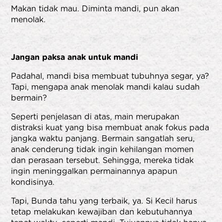
Makan tidak mau. Diminta mandi, pun akan
menolak.
Jangan paksa anak untuk mandi
Padahal, mandi bisa membuat tubuhnya segar, ya?
Tapi, mengapa anak menolak mandi kalau sudah
bermain?
Seperti penjelasan di atas, main merupakan
distraksi kuat yang bisa membuat anak fokus pada
jangka waktu panjang. Bermain sangatlah seru,
anak cenderung tidak ingin kehilangan momen
dan perasaan tersebut. Sehingga, mereka tidak
ingin meninggalkan permainannya apapun
kondisinya.
Tapi, Bunda tahu yang terbaik, ya. Si Kecil harus
tetap melakukan kewajiban dan kebutuhannya