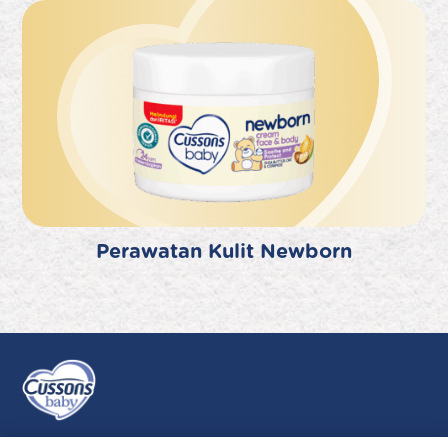
Perawatan Kulit Newborn