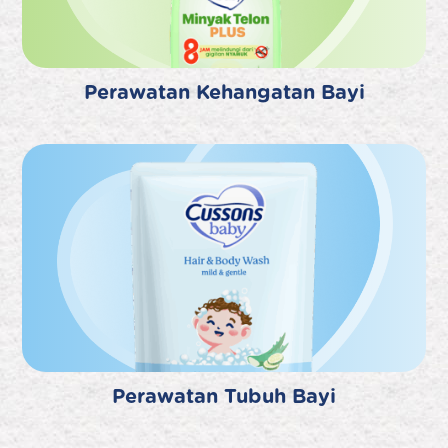
Perawatan Kehangatan Bayi
Perawatan Tubuh Bayi