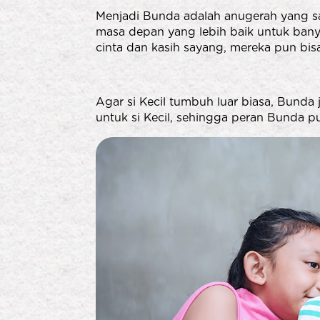
Menjadi Bunda adalah anugerah yang s
masa depan yang lebih baik untuk bany
cinta dan kasih sayang, mereka pun bis
Agar si Kecil tumbuh luar biasa, Bunda 
untuk si Kecil, sehingga peran Bunda p