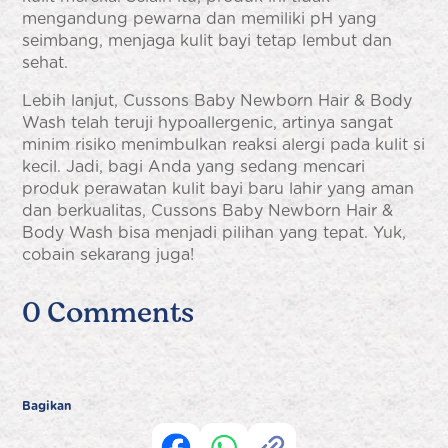
mengandung pewarna dan memiliki pH yang
seimbang, menjaga kulit bayi tetap lembut dan
sehat.
Lebih lanjut, Cussons Baby Newborn Hair & Body
Wash telah teruji hypoallergenic, artinya sangat
minim risiko menimbulkan reaksi alergi pada kulit si
kecil. Jadi, bagi Anda yang sedang mencari
produk perawatan kulit bayi baru lahir yang aman
dan berkualitas, Cussons Baby Newborn Hair &
Body Wash bisa menjadi pilihan yang tepat. Yuk,
cobain sekarang juga!
0 Comments
Bagikan