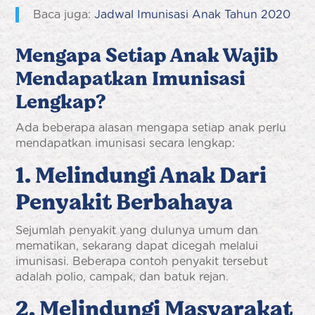
Baca juga:
Jadwal Imunisasi Anak Tahun 2020
Mengapa Setiap Anak Wajib
Mendapatkan Imunisasi
Lengkap?
Ada beberapa alasan mengapa setiap anak perlu
mendapatkan imunisasi secara lengkap:
1. Melindungi Anak Dari
Penyakit Berbahaya
Sejumlah penyakit yang dulunya umum dan
mematikan, sekarang dapat dicegah melalui
imunisasi. Beberapa contoh penyakit tersebut
adalah polio, campak, dan batuk rejan.
2. Melindungi Masyarakat