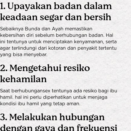
1. Upayakan badan dalam
keadaan segar dan bersih
Sebaiknya Bunda dan Ayah memastikan
kebersihan diri sebelum berhubungan badan. Hal
ini tentunya untuk menciptakan kenyamanan, serta
agar terlindungi dari kotoran dan penyakit tertentu
yang bisa menyebar.
2. Mengetahui resiko
kehamilan
Saat berhubungansex tentunya ada resiko bagi ibu
hamil. hal ini perlu diperhatikan untuk menjaga
kondisi ibu hamil yang tetap aman.
3. Melakukan hubungan
dengan gaya dan frekuensi