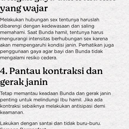
yang wajar
Melakukan hubungan sex tentunya haruslah
dibarengi dengan kedewasaan dan saling
memahami. Saat Bunda hamil, tentunya harus
mengurangi intensitas berhubungan sex karena
akan mempengaruhi kondisi janin. Perhatikan juga
penggunaan gaya agar bayi dan Bunda tidak
mengalami resiko cedera.
4. Pantau kontraksi dan
gerak janin
Tetap memantau keadaan Bunda dan gerak janin
penting untuk melindungi Ibu hamil. Jika ada
kontraksi sebaiknya melakukan antisipasi demi
keamanan.
Lakukan dengan santai dan tidak buru-buru.