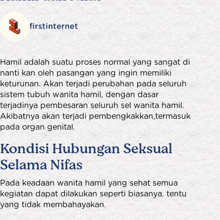
firstinternet
Hamil adalah suatu proses normal yang sangat di
nanti kan oleh pasangan yang ingin memiliki
keturunan. Akan terjadi perubahan pada seluruh
sistem tubuh wanita hamil, dengan dasar
terjadinya pembesaran seluruh sel wanita hamil.
Akibatnya akan terjadi pembengkakkan,termasuk
pada organ genital.
Kondisi Hubungan Seksual
Selama Nifas
Pada keadaan wanita hamil yang sehat semua
kegiatan dapat dilakukan seperti biasanya. tentu
yang tidak membahayakan.