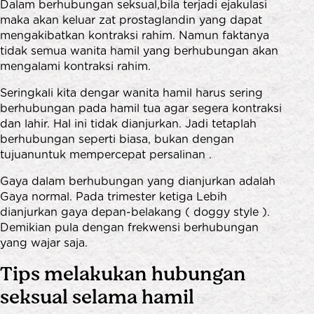
Dalam berhubungan seksual,bila terjadi ejakulasi
maka akan keluar zat prostaglandin yang dapat
mengakibatkan kontraksi rahim. Namun faktanya
tidak semua wanita hamil yang berhubungan akan
mengalami kontraksi rahim.
Seringkali kita dengar wanita hamil harus sering
berhubungan pada hamil tua agar segera kontraksi
dan lahir. Hal ini tidak dianjurkan. Jadi tetaplah
berhubungan seperti biasa, bukan dengan
tujuanuntuk mempercepat persalinan .
Gaya dalam berhubungan yang dianjurkan adalah
Gaya normal. Pada trimester ketiga Lebih
dianjurkan gaya depan-belakang ( doggy style ).
Demikian pula dengan frekwensi berhubungan
yang wajar saja.
Tips melakukan hubungan
seksual selama hamil