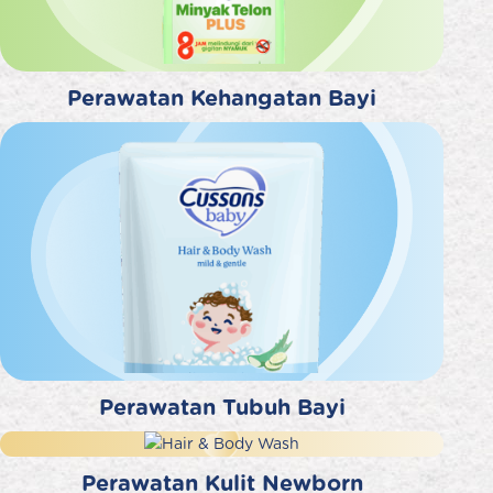
Perawatan Kehangatan Bayi
Perawatan Tubuh Bayi
Perawatan Kulit Newborn