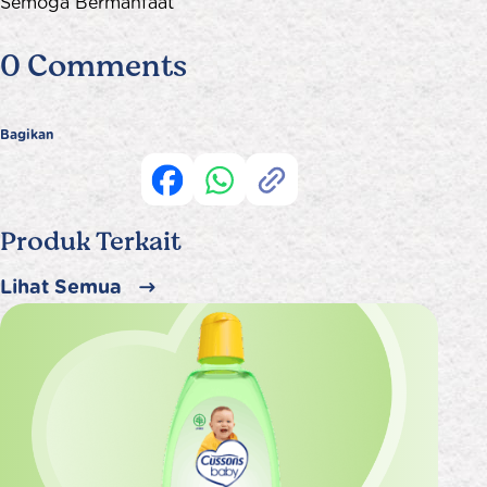
Semoga Bermanfaat
0 Comments
Bagikan
Produk Terkait
Lihat Semua