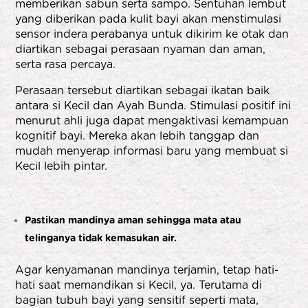
memberikan sabun serta sampo. Sentuhan lembut
yang diberikan pada kulit bayi akan menstimulasi
sensor indera perabanya untuk dikirim ke otak dan
diartikan sebagai perasaan nyaman dan aman,
serta rasa percaya.
Perasaan tersebut diartikan sebagai ikatan baik
antara si Kecil dan Ayah Bunda. Stimulasi positif ini
menurut ahli juga dapat mengaktivasi kemampuan
kognitif bayi. Mereka akan lebih tanggap dan
mudah menyerap informasi baru yang membuat si
Kecil lebih pintar.
Pastikan mandinya aman sehingga mata atau
telinganya tidak kemasukan air.
Agar kenyamanan mandinya terjamin, tetap hati-
hati saat memandikan si Kecil, ya. Terutama di
bagian tubuh bayi yang sensitif seperti mata,