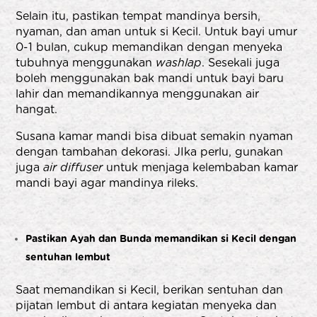
Selain itu, pastikan tempat mandinya bersih,
nyaman, dan aman untuk si Kecil. Untuk bayi umur
0-1 bulan, cukup memandikan dengan menyeka
tubuhnya menggunakan
washlap
. Sesekali juga
boleh menggunakan bak mandi untuk bayi baru
lahir dan memandikannya menggunakan air
hangat.
Susana kamar mandi bisa dibuat semakin nyaman
dengan tambahan dekorasi. JIka perlu, gunakan
juga
air diffuser
untuk menjaga kelembaban kamar
mandi bayi agar mandinya rileks.
Pastikan Ayah dan Bunda memandikan si Kecil dengan
sentuhan lembut
Saat memandikan si Kecil, berikan sentuhan dan
pijatan lembut di antara kegiatan menyeka dan