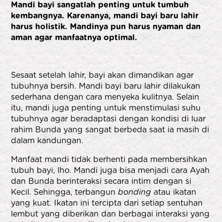
Mandi bayi sangatlah penting untuk tumbuh
kembangnya. Karenanya, mandi bayi baru lahir
harus holistik. Mandinya pun harus nyaman dan
aman agar manfaatnya optimal.
Sesaat setelah lahir, bayi akan dimandikan agar
tubuhnya bersih. Mandi bayi baru lahir dilakukan
sederhana dengan cara menyeka kulitnya. Selain
itu, mandi juga penting untuk menstimulasi suhu
tubuhnya agar beradaptasi dengan kondisi di luar
rahim Bunda yang sangat berbeda saat ia masih di
dalam kandungan.
Manfaat mandi tidak berhenti pada membersihkan
tubuh bayi, lho. Mandi juga bisa menjadi cara Ayah
dan Bunda berinteraksi secara intim dengan si
Kecil. Sehingga, terbangun
bonding
atau ikatan
yang kuat. Ikatan ini tercipta dari setiap sentuhan
lembut yang diberikan dan berbagai interaksi yang