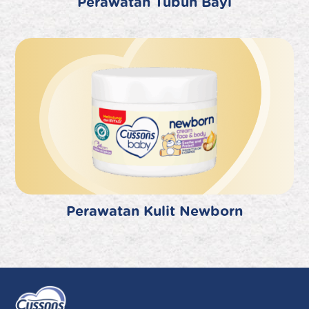
Perawatan Tubuh Bayi
Perawatan Kulit Newborn