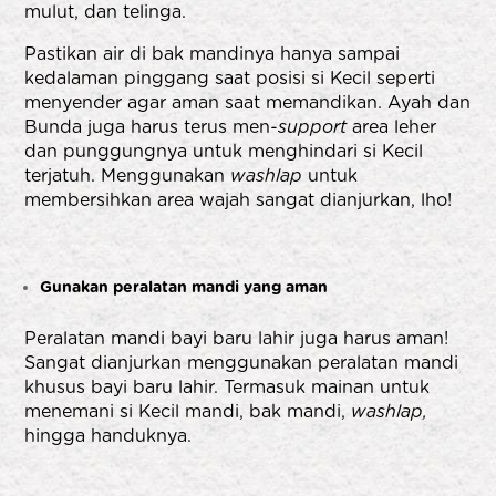
mulut, dan telinga.
Pastikan air di bak mandinya hanya sampai
kedalaman pinggang saat posisi si Kecil seperti
menyender agar aman saat memandikan. Ayah dan
Bunda juga harus terus men
-support
area leher
dan punggungnya untuk menghindari si Kecil
terjatuh. Menggunakan
washlap
untuk
membersihkan area wajah sangat dianjurkan, lho!
Gunakan peralatan mandi yang aman
Peralatan mandi bayi baru lahir juga harus aman!
Sangat dianjurkan menggunakan peralatan mandi
khusus bayi baru lahir. Termasuk mainan untuk
menemani si Kecil mandi, bak mandi,
washlap,
hingga handuknya.