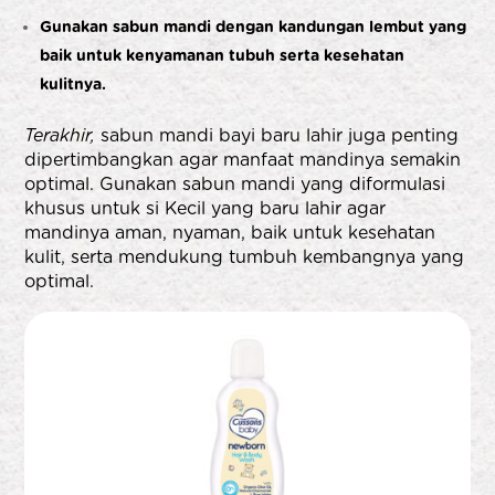
Gunakan sabun mandi dengan kandungan lembut yang
baik untuk kenyamanan tubuh serta kesehatan
kulitnya.
Terakhir,
sabun mandi bayi baru lahir juga penting
dipertimbangkan agar manfaat mandinya semakin
optimal. Gunakan sabun mandi yang diformulasi
khusus untuk si Kecil yang baru lahir agar
mandinya aman, nyaman, baik untuk kesehatan
kulit, serta mendukung tumbuh kembangnya yang
optimal.