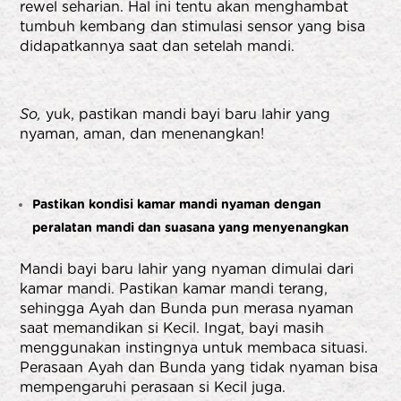
rewel seharian. Hal ini tentu akan menghambat
tumbuh kembang dan stimulasi sensor yang bisa
didapatkannya saat dan setelah mandi.
So,
yuk, pastikan mandi bayi baru lahir yang
nyaman, aman, dan menenangkan!
Pastikan kondisi kamar mandi nyaman dengan
peralatan mandi dan suasana yang menyenangkan
Mandi bayi baru lahir yang nyaman dimulai dari
kamar mandi. Pastikan kamar mandi terang,
sehingga Ayah dan Bunda pun merasa nyaman
saat memandikan si Kecil. Ingat, bayi masih
menggunakan instingnya untuk membaca situasi.
Perasaan Ayah dan Bunda yang tidak nyaman bisa
mempengaruhi perasaan si Kecil juga.