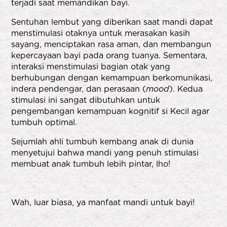
terjadi saat memandikan bayi.
Sentuhan lembut yang diberikan saat mandi dapat
menstimulasi otaknya untuk merasakan kasih
sayang, menciptakan rasa aman, dan membangun
kepercayaan bayi pada orang tuanya. Sementara,
interaksi menstimulasi bagian otak yang
berhubungan dengan kemampuan berkomunikasi,
indera pendengar, dan perasaan (
mood
). Kedua
stimulasi ini sangat dibutuhkan untuk
pengembangan kemampuan kognitif si Kecil agar
tumbuh optimal.
Sejumlah ahli tumbuh kembang anak di dunia
menyetujui bahwa mandi yang penuh stimulasi
membuat anak tumbuh lebih pintar, lho!
Wah, luar biasa, ya manfaat mandi untuk bayi!