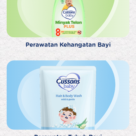
Perawatan Kehangatan Bayi