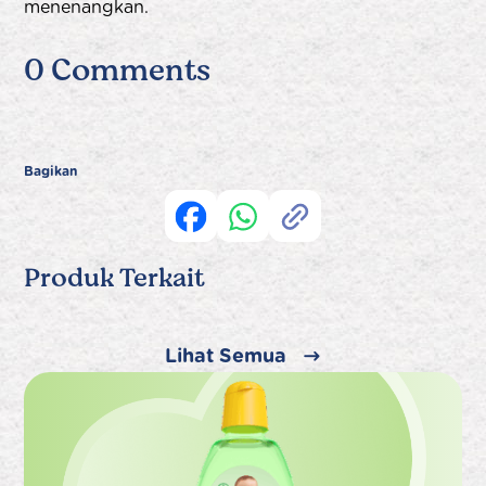
menenangkan.
0 Comments
Bagikan
Produk Terkait
Lihat Semua