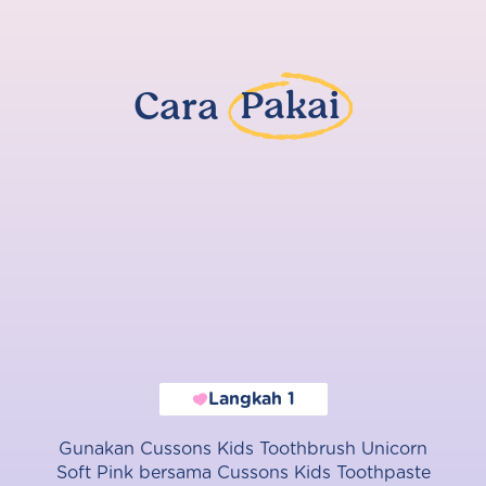
Cara
Pakai
Langkah 1
Gunakan Cussons Kids Toothbrush Unicorn
Soft Pink bersama Cussons Kids Toothpaste