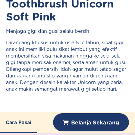
Toothbrush Unicorn
Soft Pink
Menjaga gigi dan gusi selalu bersih
Dirancang khusus untuk usia 5–7 tahun, sikat gigi
anak ini memiliki bulu sikat lembut yang efektif
membersihkan sisa makanan hingga ke sela-sela
gigi tanpa merusak enamel, serta aman untuk gusi.
Dilengkapi pembersih lidah agar mulut tetap segar
dan gagang anti slip yang nyaman digenggam
anak. Dengan desain karakter Unicorn yang ceria,
anak makin semangat merawat gigi setiap hari.
Belanja Sekarang
Cara Pakai