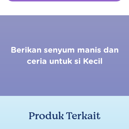
Berikan senyum manis dan
ceria untuk si Kecil
Produk Terkait