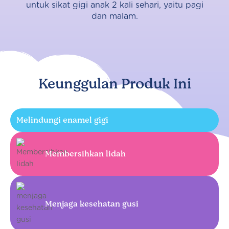
untuk sikat gigi anak 2 kali sehari, yaitu pagi
dan malam.
Keunggulan Produk Ini
Melindungi enamel gigi
Membersihkan lidah
Menjaga kesehatan gusi