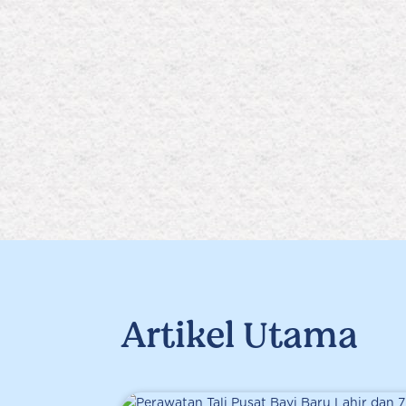
Artikel Utama