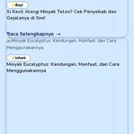
Bayi
Si Kecil Alergi Minyak Telon? Cek Penyebab dan
Gejalanya di Sini!
Baca Selengkapnya
Infant
Minyak Eucalyptus: Kandungan, Manfaat, dan Cara
Menggunakannya