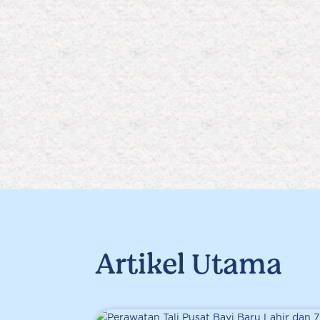
Artikel Utama