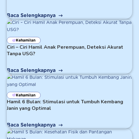
Baca Selengkapnya
Kehamilan
Ciri – Ciri Hamil Anak Perempuan, Deteksi Akurat
Tanpa USG?
Baca Selengkapnya
Kehamilan
Hamil 6 Bulan: Stimulasi untuk Tumbuh Kembang
Janin yang Optimal
Baca Selengkapnya