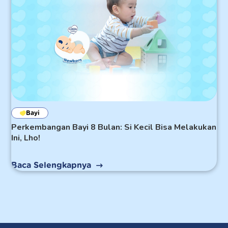
Bayi
Perkembangan Bayi 8 Bulan: Si Kecil Bisa Melakukan
Ini, Lho!
Baca Selengkapnya