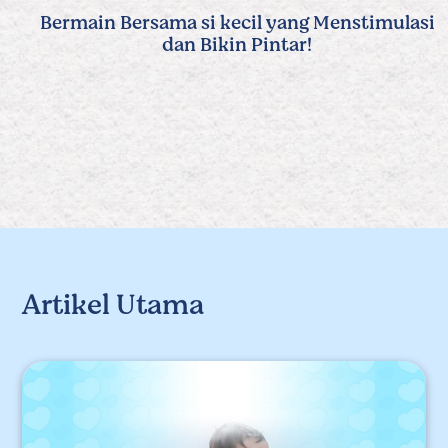
Bermain Bersama si kecil yang Menstimulasi
dan Bikin Pintar!
Artikel Utama