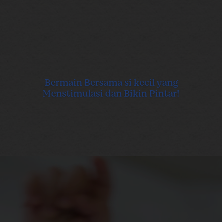
Bermain Bersama si kecil yang
Menstimulasi dan Bikin Pintar!