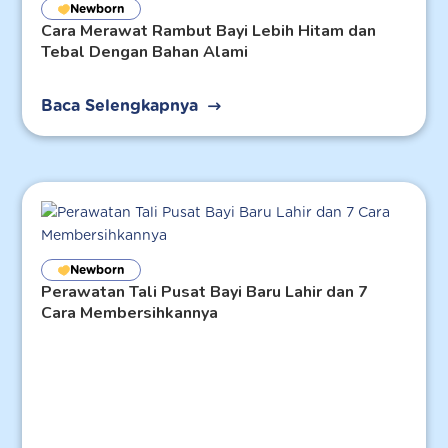
Newborn
Cara Merawat Rambut Bayi Lebih Hitam dan
Tebal Dengan Bahan Alami
Baca Selengkapnya
Newborn
Perawatan Tali Pusat Bayi Baru Lahir dan 7
Cara Membersihkannya