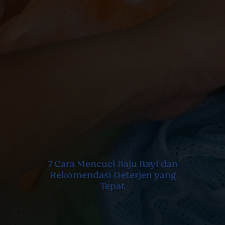
7 Cara Mencuci Baju Bayi dan
Rekomendasi Deterjen yang
Tepat