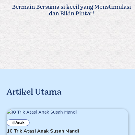
Bermain Bersama si kecil yang Menstimulasi
dan Bikin Pintar!
Artikel Utama
Anak
10 Trik Atasi Anak Susah Mandi