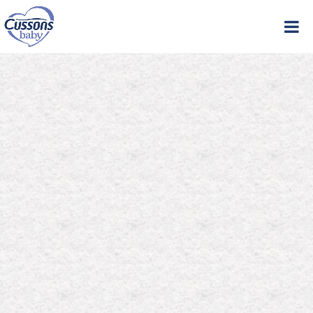
Skip
to
content